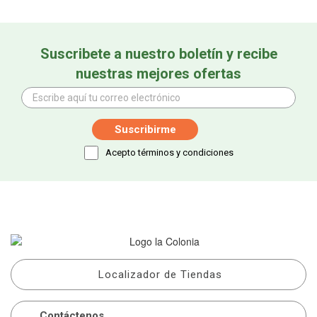
Suscribete a nuestro boletín y recibe
nuestras mejores ofertas
Acepto términos y condiciones
Localizador de Tiendas
Contáctenos