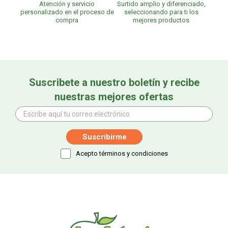
Atención y servicio
Surtido amplio y diferenciado,
personalizado en el proceso de
seleccionando para ti los
compra
mejores productos
Suscribete a nuestro boletín y recibe
nuestras mejores ofertas
Acepto términos y condiciones