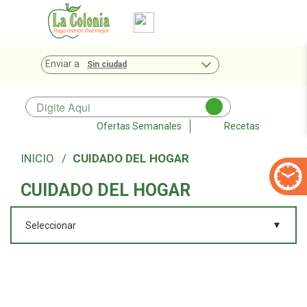
Enviar a
Sin ciudad
Ofertas Semanales
Recetas
CUIDADO DEL HOGAR
CUIDADO DEL HOGAR
▼
Seleccionar