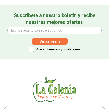
Suscribete a nuestro boletín y recibe
nuestras mejores ofertas
Acepto términos y condiciones