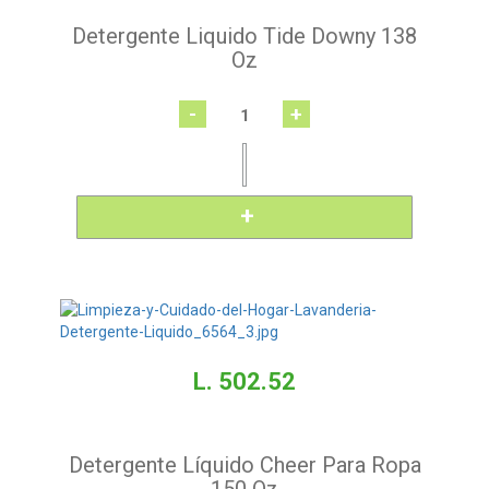
Detergente Liquido Tide Downy 138
Oz
-
+
L. 502.52
Detergente Líquido Cheer Para Ropa