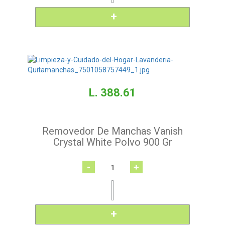
L. 388.61
Removedor De Manchas Vanish
Crystal White Polvo 900 Gr
-
+