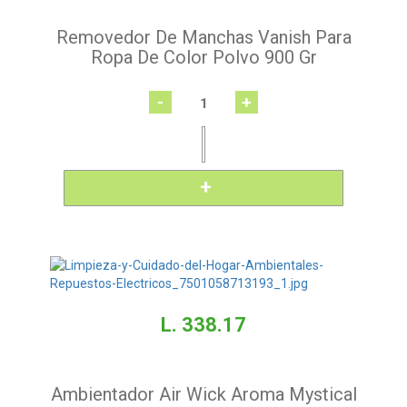
Removedor De Manchas Vanish Para
Ropa De Color Polvo 900 Gr
-
+
L. 338.17
Ambientador Air Wick Aroma Mystical