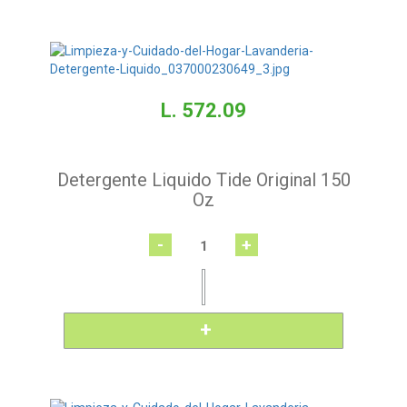
L. 572.09
Detergente Liquido Tide Original 150
Oz
-
+