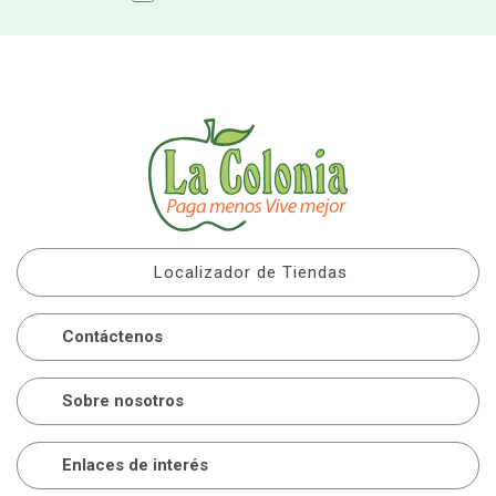
Localizador de Tiendas
Contáctenos
Sobre nosotros
Enlaces de interés