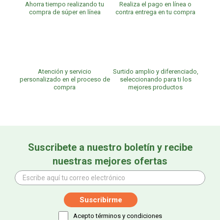
Ahorra tiempo realizando tu
Realiza el pago en línea o
compra de súper en línea
contra entrega en tu compra
Atención y servicio
Surtido amplio y diferenciado,
personalizado en el proceso de
seleccionando para ti los
compra
mejores productos
Suscribete a nuestro boletín y recibe
nuestras mejores ofertas
Acepto términos y condiciones