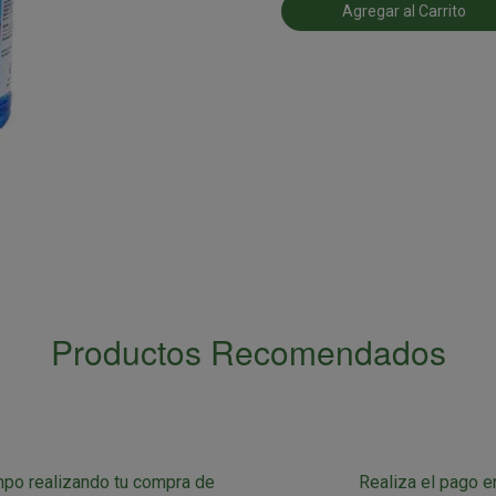
Agregar al Carrito
Productos Recomendados
mpo realizando tu compra de
Realiza el pago e