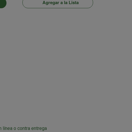
Agregar a la Lista
n línea o contra entrega