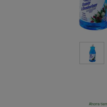
Ahorra tie