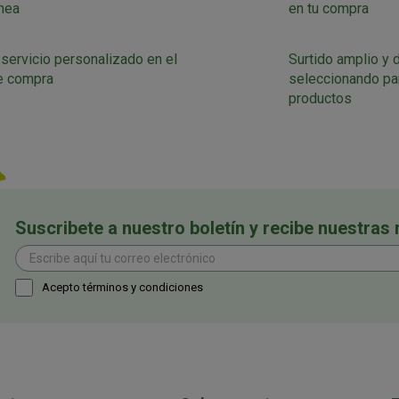
ínea
en tu compra
 servicio personalizado en el
Surtido amplio y 
e compra
seleccionando par
productos
Suscribete a nuestro boletín y recibe nuestras
Acepto términos y condiciones