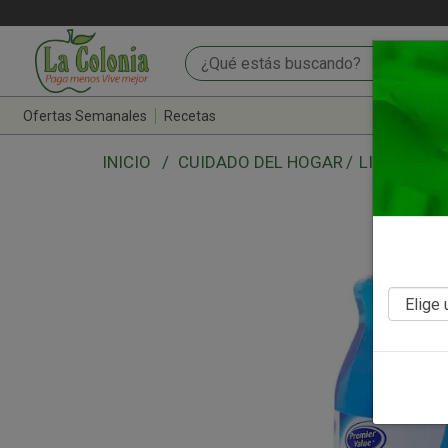
Ofertas Semanales
Recetas
CUIDADO DEL HOGAR
LIMPIEZA 