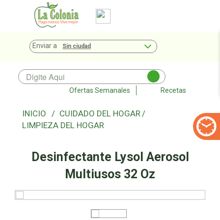
Enviar a
Sin ciudad
Ofertas Semanales
Recetas
CUIDADO DEL HOGAR
LIMPIEZA DEL HOGAR
Desinfectante Lysol Aerosol
Multiusos 32 Oz