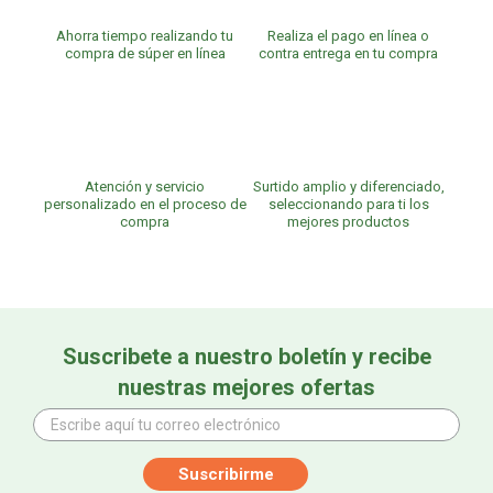
Ahorra tiempo realizando tu
Realiza el pago en línea o
compra de súper en línea
contra entrega en tu compra
Atención y servicio
Surtido amplio y diferenciado,
personalizado en el proceso de
seleccionando para ti los
compra
mejores productos
Suscribete a nuestro boletín y recibe
nuestras mejores ofertas