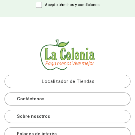
Acepto términos y condiciones
Localizador de Tiendas
Contáctenos
Sobre nosotros
Enlaces de interés