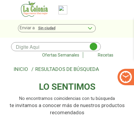
Enviar a
Sin ciudad
Ofertas Semanales
Recetas
RESULTADOS DE BÚSQUEDA
LO SENTIMOS
No encontramos coincidencias con tu búsqueda
te invitamos a conocer más de nuestros productos
recomendados