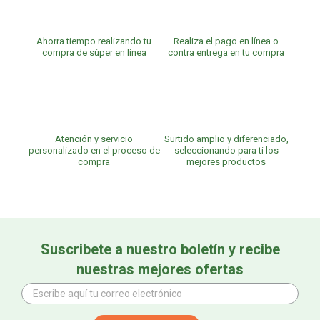
Ahorra tiempo realizando tu
Realiza el pago en línea o
compra de súper en línea
contra entrega en tu compra
Atención y servicio
Surtido amplio y diferenciado,
personalizado en el proceso de
seleccionando para ti los
compra
mejores productos
Suscribete a nuestro boletín y recibe
nuestras mejores ofertas