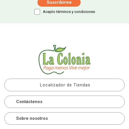
Acepto términos y condiciones
Localizador de Tiendas
Contáctenos
Sobre nosotros